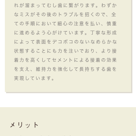
れが溜まってむし歯に繋がります。わずか
なミスがその後のトラブルを招くので、全
ての手順において細心の注意を払い、慎重
に進めるよう心がけています。丁寧な形成
によって表面をデコボコのないなめらかな
状態することにも力を注いでおり、より接
着力を高くしてセメントによる接着の効果
を支え、維持力を強化して長持ちする歯を
実現しています。
メリット