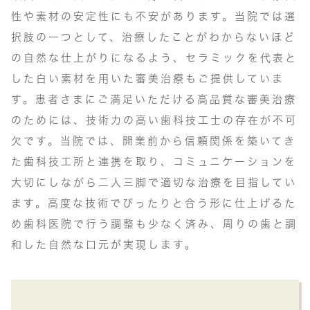
性や素材の安定性にも不安があります。当院では選
択肢の一つとして、治療したことがわからないほど
の自然な仕上がりになるよう、セラミックを代表と
した白い素材を用いた審美治療もご提供していま
す。患者さまにご満足いただける高品質な審美治療
のためには、技術力の高い歯科技工士の存在が不可
欠です。当院では、開業前から信頼関係を築いてき
た歯科技工所と連携を取り、コミュニケーションを
大切にしながら二人三脚で適切な治療を目指してい
ます。高度な技術でぴったりと合う形に仕上げるた
め歯科医院で行う調整も少なく済み、周りの歯と調
和した自然な口元が実現します。