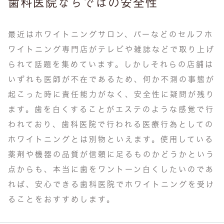
歯科医院ならではの安全性
最近はホワイトニングサロン、バーなどのセルフホ
ワイトニング専門店がテレビや雑誌などで取り上げ
られて話題を集めています。しかしそれらの店舗は
いずれも医師が不在であるため、何か不測の事態が
起こった時に責任能力がなく、安全性に疑問が残り
ます。歯を白くすることがエステのような感覚で行
われており、歯科医院で行われる医療行為としての
ホワイトニングとは別物といえます。使用している
薬剤や機器の品質が信頼に足るものかどうかという
点からも、本当に歯をワントーン白くしたいのであ
れば、安心できる歯科医院でホワイトニングを受け
ることをおすすめします。