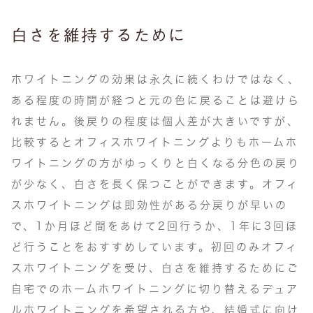
白さを維持するために
ホワイトニングの効果は永久に続くわけではなく、
ある程度の時間が経つと元の色に戻ることは避けら
れません。後戻りの程度は個人差が大きいですが、
比較するとオフィスホワイトニングよりもホームホ
ワイトニングの方がゆっくりと白くなる分色の戻り
が少なく、白さを長く保つことができます。オフィ
スホワイトニングは即効性がある分戻りが早いの
で、1か月ほど間をあけて2回行うか、1年に3回ほ
ど行うことをおすすめしています。初回のみオフィ
スホワイトニングを受け、白さを維持するためにご
自宅でのホームホワイトニングに切り替えるデュア
ルホワイトニングを希望される方や、結婚式に向け