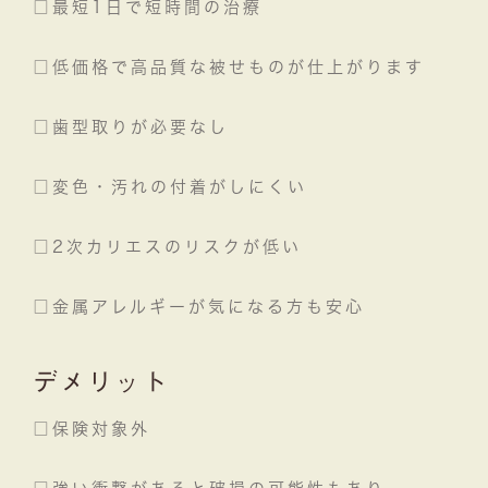
□最短1日で短時間の治療
□低価格で高品質な被せものが仕上がります
□歯型取りが必要なし
□変色・汚れの付着がしにくい
□2次カリエスのリスクが低い
□金属アレルギーが気になる方も安心
デメリット
□保険対象外