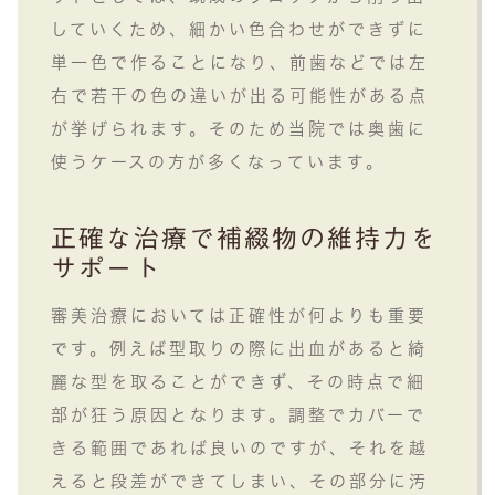
していくため、細かい色合わせができずに
単一色で作ることになり、前歯などでは左
右で若干の色の違いが出る可能性がある点
が挙げられます。そのため当院では奥歯に
使うケースの方が多くなっています。
正確な治療で補綴物の維持力を
サポート
審美治療においては正確性が何よりも重要
です。例えば型取りの際に出血があると綺
麗な型を取ることができず、その時点で細
部が狂う原因となります。調整でカバーで
きる範囲であれば良いのですが、それを越
えると段差ができてしまい、その部分に汚