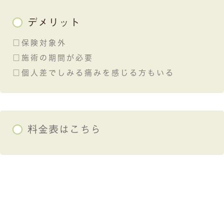
デメリット
□保険対象外
□施術の期間が必要
□個人差でしみる痛みを感じる方もいる
料金表はこちら