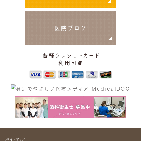
>サイトマップ