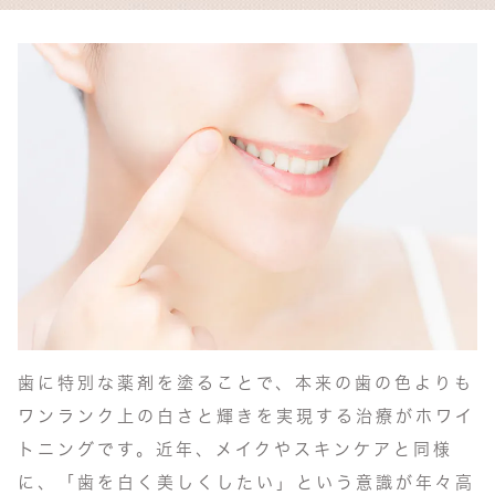
歯に特別な薬剤を塗ることで、本来の歯の色よりも
ワンランク上の白さと輝きを実現する治療がホワイ
トニングです。近年、メイクやスキンケアと同様
に、「歯を白く美しくしたい」という意識が年々高