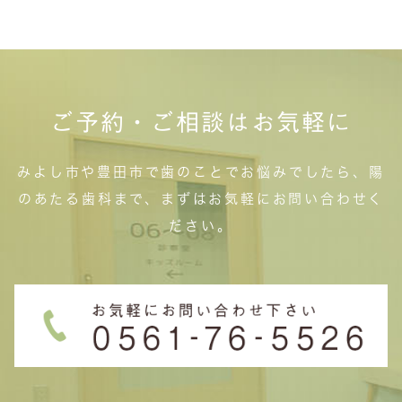
ご予約・ご相談はお気軽に
みよし市や豊田市で歯のことでお悩みでしたら、陽
のあたる歯科まで、まずはお気軽にお問い合わせく
ださい。