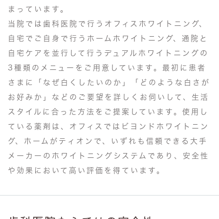
まっています。
当院では歯科医院で行うオフィスホワイトニング、
自宅でご自身で行うホームホワイトニング、通院と
自宅ケアを並行して行うデュアルホワイトニングの
3種類のメニューをご用意しています。最初に患者
さまに「なぜ白くしたいのか」「どのような白さが
お好みか」などのご要望を詳しくお伺いして、生活
スタイルに合った方法をご提案しています。使用し
ている薬剤は、オフィスではビヨンドホワイトニン
グ、ホームがティオンで、いずれも信頼できる大手
メーカーのホワイトニングシステムであり、安全性
や効果において高い評価を得ています。