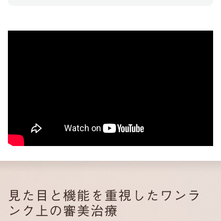
見た目と機能を重視したワンラ
ンク上の審美治療