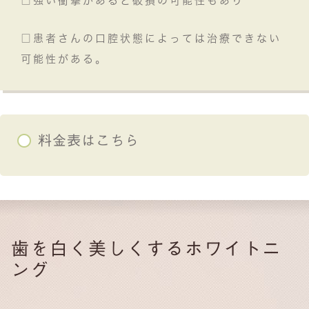
□強い衝撃があると破損の可能性もあり
□患者さんの口腔状態によっては治療できない
可能性がある。
料金表はこちら
歯を白く美しくするホワイトニ
ング