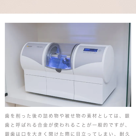
歯を削った後の詰め物や被せ物の素材としては、銀
歯と呼ばれる合金が使われることが一般的ですが、
銀歯は口を大きく開けた際に目立ってしまい、耐久