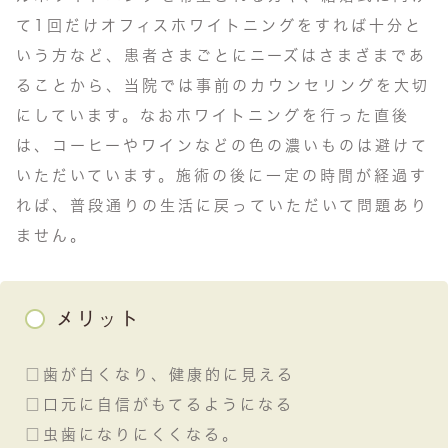
て1回だけオフィスホワイトニングをすれば十分と
いう方など、患者さまごとにニーズはさまざまであ
ることから、当院では事前のカウンセリングを大切
にしています。なおホワイトニングを行った直後
は、コーヒーやワインなどの色の濃いものは避けて
いただいています。施術の後に一定の時間が経過す
れば、普段通りの生活に戻っていただいて問題あり
ません。
メリット
□歯が白くなり、健康的に見える
□口元に自信がもてるようになる
□虫歯になりにくくなる。