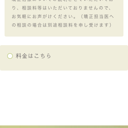
り、相談料等はいただいておりませんので、
お気軽にお声がけください。（矯正担当医へ
の相談の場合は別途相談料を申し受けます）
料金はこちら