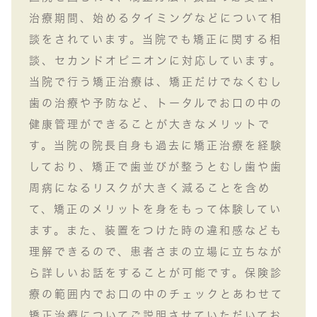
治療期間、始めるタイミングなどについて相
談をされています。当院でも矯正に関する相
談、セカンドオピニオンに対応しています。
当院で行う矯正治療は、矯正だけでなくむし
歯の治療や予防など、トータルでお口の中の
健康管理ができることが大きなメリットで
す。当院の院長自身も過去に矯正治療を経験
しており、矯正で歯並びが整うとむし歯や歯
周病になるリスクが大きく減ることを含め
て、矯正のメリットを身をもって体験してい
ます。また、装置をつけた時の違和感なども
理解できるので、患者さまの立場に立ちなが
ら詳しいお話をすることが可能です。保険診
療の範囲内でお口の中のチェックとあわせて
矯正治療についてご説明させていただいてお