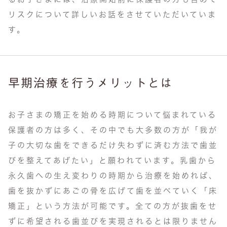
リスクについて詳しいお話をさせていただいていま
す。
早期治療を行うメリットとは
お子さまの矯正を始める時期について悩まれている
保護者の方は多く、その中でも大多数の方が「我が
子の大切な歯をできるだけ失わずに済む方法で歯並
びを整えてあげたい」と願われています。乳歯から
永久歯への生え変わりの時期から治療を始めれば、
歯を抜かずにあごの骨を広げて歯を並べていく「床
矯正」という方法が可能です。全ての方が抜歯をせ
ずに希望される歯並びを実現されるとは限りません