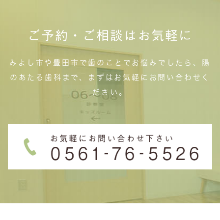
ご予約・ご相談はお気軽に
みよし市や豊田市で歯のことでお悩みでしたら、陽
のあたる歯科まで、まずはお気軽にお問い合わせく
ださい。