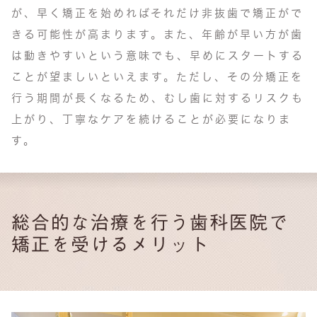
が、早く矯正を始めればそれだけ非抜歯で矯正がで
きる可能性が高まります。また、年齢が早い方が歯
は動きやすいという意味でも、早めにスタートする
ことが望ましいといえます。ただし、その分矯正を
行う期間が長くなるため、むし歯に対するリスクも
上がり、丁寧なケアを続けることが必要になりま
す。
総合的な治療を行う歯科医院で
矯正を受けるメリット