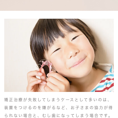
矯正治療が失敗してしまうケースとして多いのは、
装置をつけるのを嫌がるなど、お子さまの協力が得
られない場合と、むし歯になってしまう場合です。