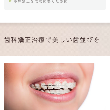
小児矯正を成功に導くために
歯科矯正治療で美しい歯並びを