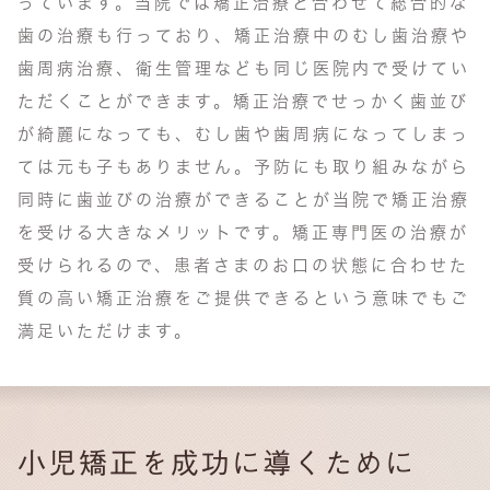
っています。当院では矯正治療と合わせて総合的な
歯の治療も行っており、矯正治療中のむし歯治療や
歯周病治療、衛生管理なども同じ医院内で受けてい
ただくことができます。矯正治療でせっかく歯並び
が綺麗になっても、むし歯や歯周病になってしまっ
ては元も子もありません。予防にも取り組みながら
同時に歯並びの治療ができることが当院で矯正治療
を受ける大きなメリットです。矯正専門医の治療が
受けられるので、患者さまのお口の状態に合わせた
質の高い矯正治療をご提供できるという意味でもご
満足いただけます。
小児矯正を成功に導くために