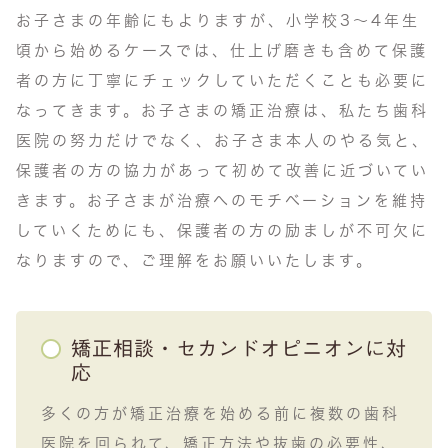
お子さまの年齢にもよりますが、小学校3～4年生
頃から始めるケースでは、仕上げ磨きも含めて保護
者の方に丁寧にチェックしていただくことも必要に
なってきます。お子さまの矯正治療は、私たち歯科
医院の努力だけでなく、お子さま本人のやる気と、
保護者の方の協力があって初めて改善に近づいてい
きます。お子さまが治療へのモチベーションを維持
していくためにも、保護者の方の励ましが不可欠に
なりますので、ご理解をお願いいたします。
矯正相談・セカンドオピニオンに対
応
多くの方が矯正治療を始める前に複数の歯科
医院を回られて、矯正方法や抜歯の必要性、