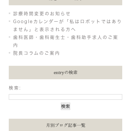
診療時間変更のお知らせ
Googleカレンダーが「私はロボットではあり
ません」と表示される方へ
歯科医師・歯科衛生士・歯科助手求人のご案
内
院長コラムのご案内
entryの検索
検索:
月別ブログ記事一覧