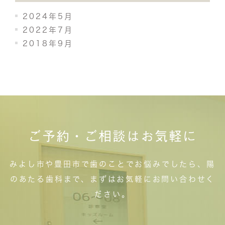
2024年5月
2022年7月
2018年9月
ご予約・ご相談はお気軽に
みよし市や豊田市で歯のことでお悩みでしたら、陽
のあたる歯科まで、まずはお気軽にお問い合わせく
ださい。