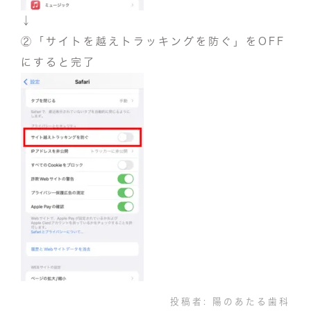
↓
②「サイトを越えトラッキングを防ぐ」をOFF
にすると完了
投稿者:
陽のあたる歯科