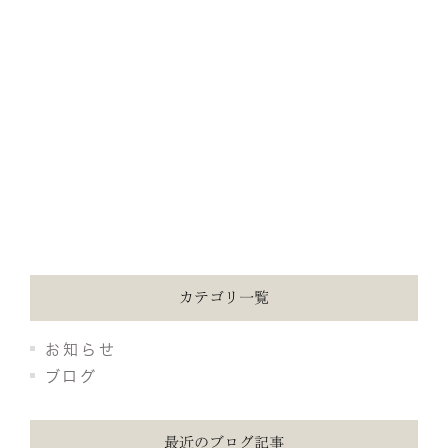
カテゴリ一覧
お知らせ
ブログ
最近のブログ記事