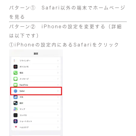
パターン① Safari以外の端末でホームページ
を見る
パターン② iPhoneの設定を変更する（詳細
は以下です）
①iPhoneの設定内にあるSafariをクリック